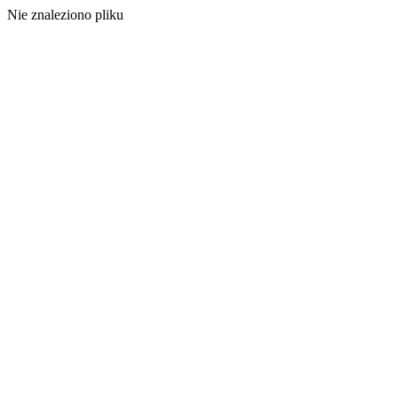
Nie znaleziono pliku