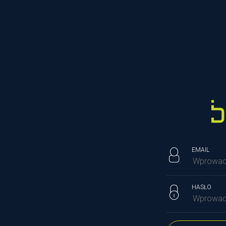
EMAIL
HASŁO