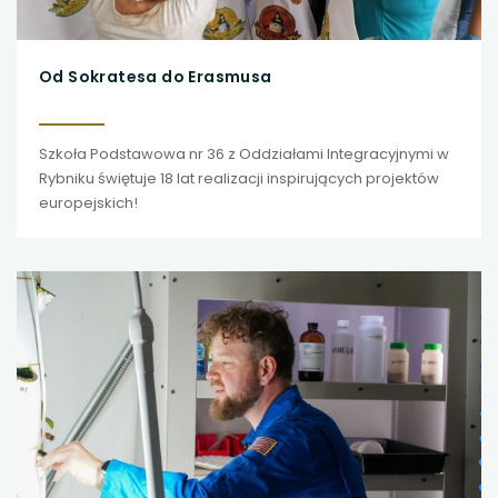
Od Sokratesa do Erasmusa
Szkoła Podstawowa nr 36 z Oddziałami Integracyjnymi w
Rybniku świętuje 18 lat realizacji inspirujących projektów
europejskich!