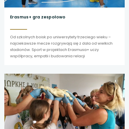
Erasmus+ gra zespołowo
Od szkolnych boisk po uniwersytety trzeciego wieku –
najciekawsze mecze rozgrywają się z dala od wielkich
stadionów. Sport w projektach Erasmusa+ uczy
współpracy, empatii i budowania relacji