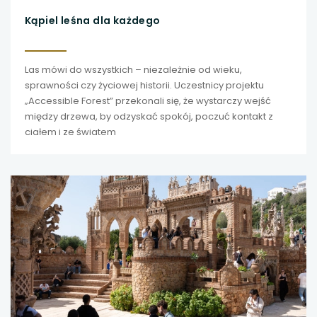
Kąpiel leśna dla każdego
Las mówi do wszystkich – niezależnie od wieku,
sprawności czy życiowej historii. Uczestnicy projektu
„Accessible Forest” przekonali się, że wystarczy wejść
między drzewa, by odzyskać spokój, poczuć kontakt z
ciałem i ze światem