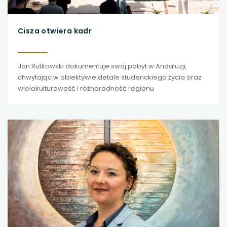
Cisza otwiera kadr
Jan Rutkowski dokumentuje swój pobyt w Andaluzji,
chwytając w obiektywie detale studenckiego życia oraz
wielokulturowość i różnorodność regionu