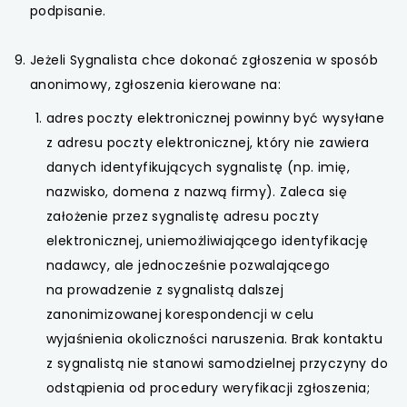
podpisanie.
Jeżeli Sygnalista chce dokonać zgłoszenia w sposób
anonimowy, zgłoszenia kierowane na:
adres poczty elektronicznej powinny być wysyłane
z adresu poczty elektronicznej, który nie zawiera
danych identyfikujących sygnalistę (np. imię,
nazwisko, domena z nazwą firmy). Zaleca się
założenie przez sygnalistę adresu poczty
elektronicznej, uniemożliwiającego identyfikację
nadawcy, ale jednocześnie pozwalającego
na prowadzenie z sygnalistą dalszej
zanonimizowanej korespondencji w celu
wyjaśnienia okoliczności naruszenia. Brak kontaktu
z sygnalistą nie stanowi samodzielnej przyczyny do
odstąpienia od procedury weryfikacji zgłoszenia;