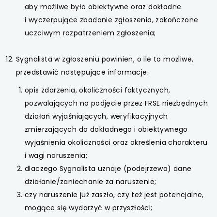
aby możliwe było obiektywne oraz dokładne
i wyczerpujące zbadanie zgłoszenia, zakończone
uczciwym rozpatrzeniem zgłoszenia;
Sygnalista w zgłoszeniu powinien, o ile to możliwe,
przedstawić następujące informacje:
opis zdarzenia, okoliczności faktycznych,
pozwalających na podjęcie przez FRSE niezbędnych
działań wyjaśniających, weryfikacyjnych
zmierzających do dokładnego i obiektywnego
wyjaśnienia okoliczności oraz określenia charakteru
i wagi naruszenia;
dlaczego Sygnalista uznaje (podejrzewa) dane
działanie/zaniechanie za naruszenie;
czy naruszenie już zaszło, czy też jest potencjalne,
mogące się wydarzyć w przyszłości;