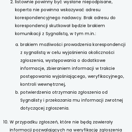
listownie powinny być wysłane niepodpisane,
koperta nie powinna wskazywać adresu
korespondencyjnego nadawcy. Brak adresu do
korespondencji skutkował będzie brakiem
komunikacji z Sygnalistą, w tym m.in.:
brakiem możliwości prowadzenia korespondencji
z sygnalistą w celu wyjaśnienia okoliczności
zgłoszenia, występowania o dodatkowe
informacje, zbieraniem informacji w trakcie
postępowania wyjaśniającego, weryfikacyjnego,
kontroli wewnętrznej,
potwierdzenia otrzymania zgłoszenia od
Sygnalisty i przekazania mu informacji zwrotnej
dotyczącej zgłoszenia.
W przypadku zgłoszeń, które nie będą zawierały
informacji pozwalających na weryfikację zgłoszenia