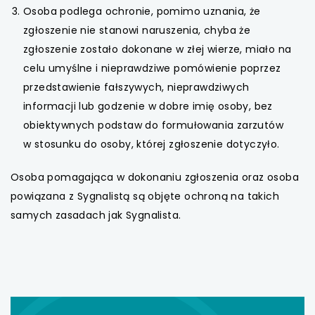
Osoba podlega ochronie, pomimo uznania, że
zgłoszenie nie stanowi naruszenia, chyba że
zgłoszenie zostało dokonane w złej wierze, miało na
celu umyślne i nieprawdziwe pomówienie poprzez
przedstawienie fałszywych, nieprawdziwych
informacji lub godzenie w dobre imię osoby, bez
obiektywnych podstaw do formułowania zarzutów
w stosunku do osoby, której zgłoszenie dotyczyło.
Osoba pomagająca w dokonaniu zgłoszenia oraz osoba
powiązana z Sygnalistą są objęte ochroną na takich
samych zasadach jak Sygnalista.