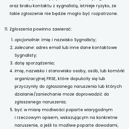
oraz braku kontaktu z sygnalistą, istnieje ryzyko, że
takie zgłoszenie nie będzie mogło być rozpatrzone.
Zgłoszenia powinno zawierać:
opcjonalnie
: imię i nazwisko Sygnalisty;
zalecane
: adres email lub inne dane kontaktowe
Sygnalisty;
datę sporządzenia;
imię, nazwisko i stanowisko osoby, osób, lub komórki
organizacyjnej FRSE, które dopuściły się lub
przyczyniły do zgłaszanego naruszenia lub których
działanie/zaniechanie może doprowadzić do
zgłaszanego naruszenia;
być w miarę możliwości poparte wiarygodnym
i rzeczowym opisem, wskazującym na konkretne
naruszenie, a jeśli to możliwe poparte dowodami,