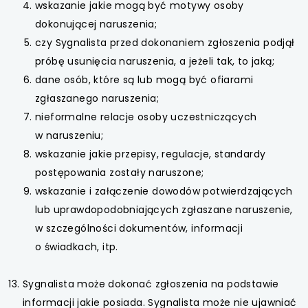
wskazanie jakie mogą być motywy osoby
dokonującej naruszenia;
czy Sygnalista przed dokonaniem zgłoszenia podjął
próbę usunięcia naruszenia, a jeżeli tak, to jaką;
dane osób, które są lub mogą być ofiarami
zgłaszanego naruszenia;
nieformalne relacje osoby uczestniczących
w naruszeniu;
wskazanie jakie przepisy, regulacje, standardy
postępowania zostały naruszone;
wskazanie i załączenie dowodów potwierdzających
lub uprawdopodobniających zgłaszane naruszenie,
w szczególności dokumentów, informacji
o świadkach, itp.
Sygnalista może dokonać zgłoszenia na podstawie
informacji jakie posiada. Sygnalista może nie ujawniać