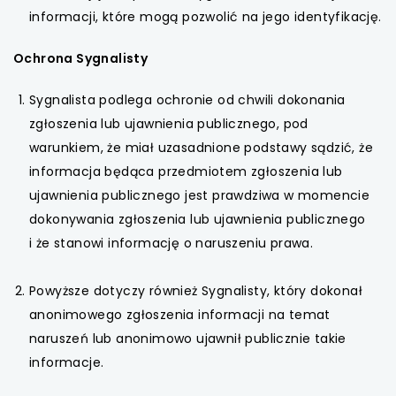
informacji, które mogą pozwolić na jego identyfikację.
Ochrona Sygnalisty
Sygnalista podlega ochronie od chwili dokonania
zgłoszenia lub ujawnienia publicznego, pod
warunkiem, że miał uzasadnione podstawy sądzić, że
informacja będąca przedmiotem zgłoszenia lub
ujawnienia publicznego jest prawdziwa w momencie
dokonywania zgłoszenia lub ujawnienia publicznego
i że stanowi informację o naruszeniu prawa.
Powyższe dotyczy również Sygnalisty, który dokonał
anonimowego zgłoszenia informacji na temat
naruszeń lub anonimowo ujawnił publicznie takie
informacje.