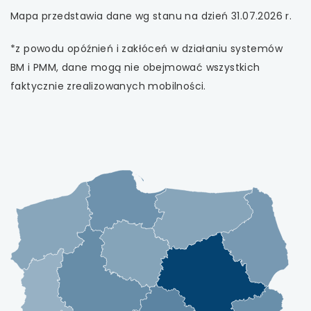
Mapa przedstawia dane wg stanu na dzień 31.07.2026 r.
*z powodu opóźnień i zakłóceń w działaniu systemów
BM i PMM, dane mogą nie obejmować wszystkich
faktycznie zrealizowanych mobilności.