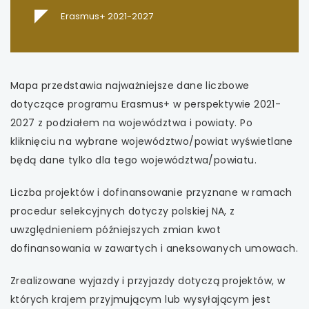
Erasmus+ 2021-2027
Mapa przedstawia najważniejsze dane liczbowe
dotyczące programu Erasmus+ w perspektywie 2021-
2027 z podziałem na województwa i powiaty. Po
kliknięciu na wybrane województwo/powiat wyświetlane
będą dane tylko dla tego województwa/powiatu.
Liczba projektów i dofinansowanie przyznane w ramach
procedur selekcyjnych dotyczy polskiej NA, z
uwzględnieniem późniejszych zmian kwot
dofinansowania w zawartych i aneksowanych umowach.
Zrealizowane wyjazdy i przyjazdy dotyczą projektów, w
których krajem przyjmującym lub wysyłającym jest