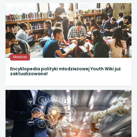
Młodzież
Encyklopedia polityki młodzieżowej Youth Wiki już
zaktualizowana!