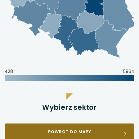
428
5964
Wybierz sektor
POWRÓT DO MAPY