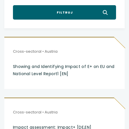
Cross-sectoral
Austria
Showing and Identifying Impact of E+ on EU and
National Level Report1 [EN]
Cross-sectoral
Austria
Impact assessment: Impact+ [DE,EN]