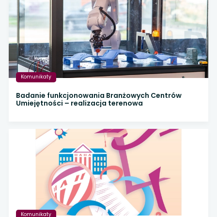
Komunikaty
Badanie funkcjonowania Branżowych Centrów
Umiejętności – realizacja terenowa
Komunikaty