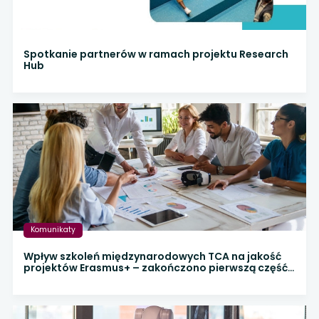
Spotkanie partnerów w ramach projektu Research
Hub
Komunikaty
Wpływ szkoleń międzynarodowych TCA na jakość
projektów Erasmus+ – zakończono pierwszą część
ewaluacji