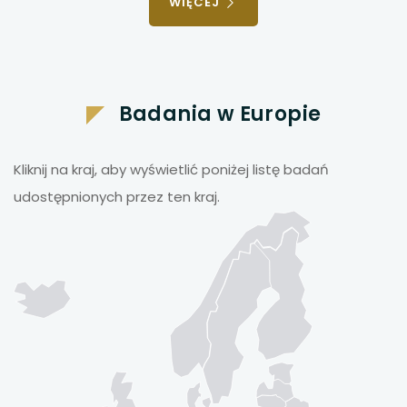
WIĘCEJ
Badania w Europie
Kliknij na kraj, aby wyświetlić poniżej listę badań
udostępnionych przez ten kraj.