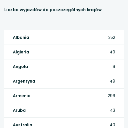
Liczba wyjazdów do poszczególnych krajów
Albania
352
Algieria
49
Angola
9
Argentyna
49
Armenia
296
Aruba
43
Australia
40