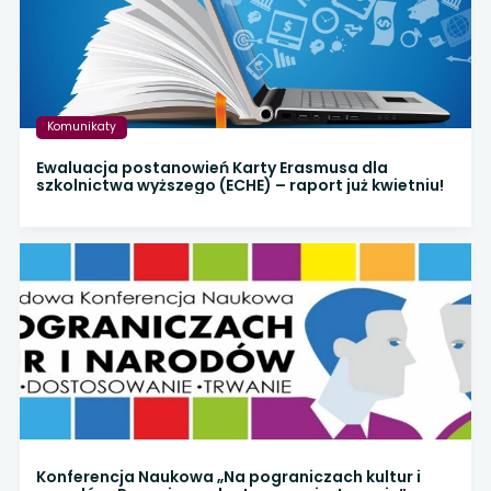
Komunikaty
Ewaluacja postanowień Karty Erasmusa dla
szkolnictwa wyższego (ECHE) – raport już kwietniu!
Konferencja Naukowa „Na pograniczach kultur i