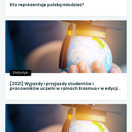
Kto reprezentuje polską młodzież?
Statystyki
[2021] Wyjazdy i przyjazdy studentów i
pracowników uczelni w ramach Erasmus+ w edycji
2021 r.