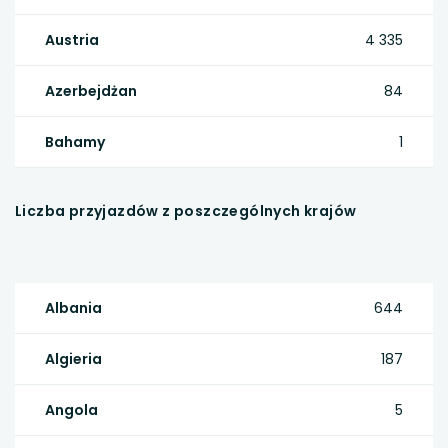
Austria
4 335
Azerbejdżan
84
Bahamy
1
Liczba przyjazdów z poszczególnych krajów
Albania
644
Algieria
187
Angola
5