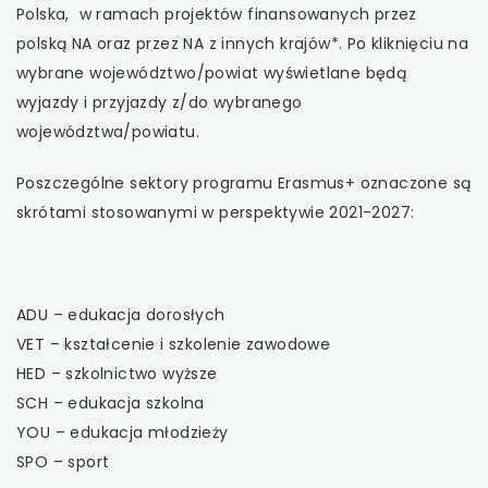
Polska, w ramach projektów finansowanych przez
polską NA oraz przez NA z innych krajów*.
Po kliknięciu na
wybrane województwo/powiat wyświetlane będą
wyjazdy i przyjazdy z/do wybranego
województwa/powiatu.
Poszczególne sektory programu Erasmus+ oznaczone są
skrótami stosowanymi w perspektywie 2021-2027:
ADU – edukacja dorosłych
VET – kształcenie i szkolenie zawodowe
HED – szkolnictwo wyższe
SCH – edukacja szkolna
YOU – edukacja młodzieży
SPO – sport