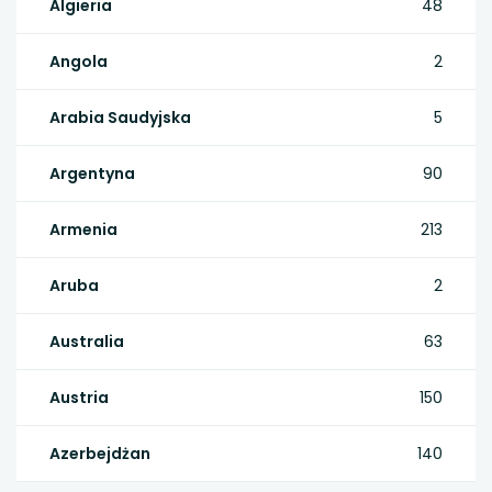
Algieria
48
Angola
2
Arabia Saudyjska
5
Argentyna
90
Armenia
213
Aruba
2
Australia
63
Austria
150
Azerbejdżan
140