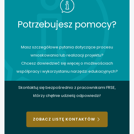
Potrzebujesz pomocy?
Masz szczegółowe pytania dotyczące procesu
wnioskowania lub realizacji projektu?
Chcesz dowiedzieć się więcej o możliwościach
współpracy i wykorzystaniu narzędzi edukacyjnych?
Skontaktuj się bezpośrednio z pracownikami FRSE,
którzy chętnie udzielą odpowiedzi!
ZOBACZ LISTĘ KONTAKTÓW