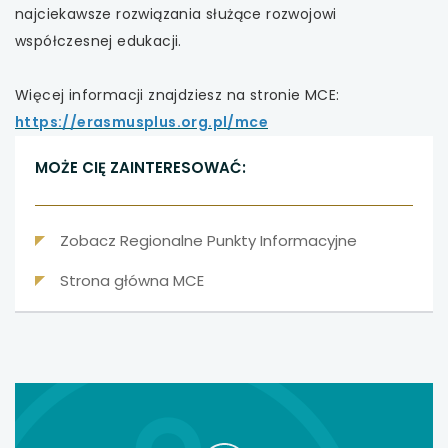
najciekawsze rozwiązania służące rozwojowi
współczesnej edukacji.
Więcej informacji znajdziesz na stronie MCE:
https://erasmusplus.org.pl/mce
MOŻE CIĘ ZAINTERESOWAĆ:
Zobacz Regionalne Punkty Informacyjne
Strona główna MCE