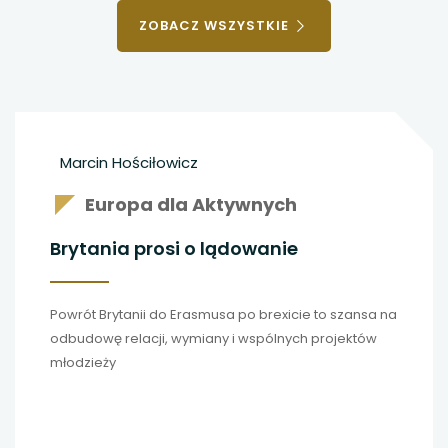
OSOBY
ZOBACZ WSZYSTKIE
Marcin Hościłowicz
Europa dla Aktywnych
Brytania prosi o lądowanie
Powrót Brytanii do Erasmusa po brexicie to szansa na
odbudowę relacji, wymiany i wspólnych projektów
młodzieży