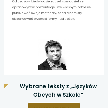
Od czasów, kiedy ludzie zaczęli samodzielnie
opracowywać prezentacje i we własnym zakresie
publikować swoje materiały, zdarza nam się
obserwować przerost formy nad treścią.
Wybrane teksty z „Języków
Obcych w Szkole”