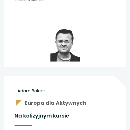
Adam Balcer
Europa dla Aktywnych
Na kolizyjnym kursie