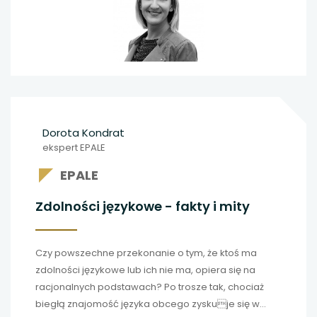
Dorota Kondrat
ekspert EPALE
EPALE
Zdolności językowe - fakty i mity
Czy powszechne przekonanie o tym, że ktoś ma
zdolności językowe lub ich nie ma, opiera się na
racjonalnych podstawach? Po trosze tak, chociaż
biegłą znajomość języka obcego zyskuje się w