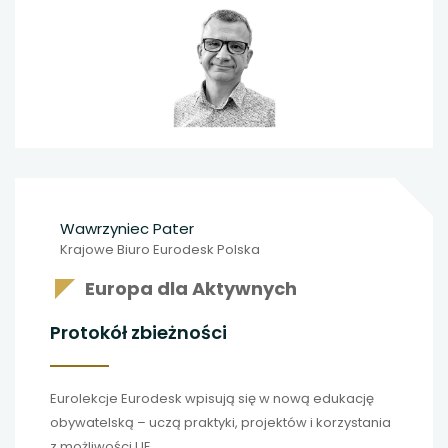
Wawrzyniec Pater
Krajowe Biuro Eurodesk Polska
Europa dla Aktywnych
Protokół zbieżności
Eurolekcje Eurodesk wpisują się w nową edukację
obywatelską – uczą praktyki, projektów i korzystania
z możliwości UE