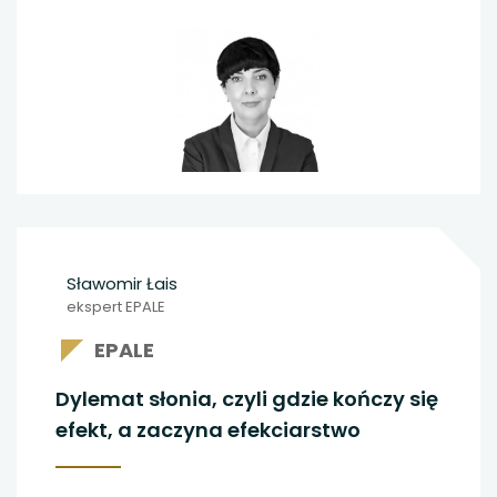
Sławomir Łais
ekspert EPALE
EPALE
Dylemat słonia, czyli gdzie kończy się
efekt, a zaczyna efekciarstwo