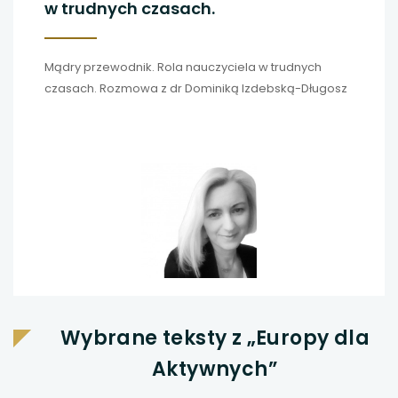
w trudnych czasach.
Mądry przewodnik. Rola nauczyciela w trudnych
czasach. Rozmowa z dr Dominiką Izdebską-Długosz
Wybrane teksty z „Europy dla
Aktywnych”