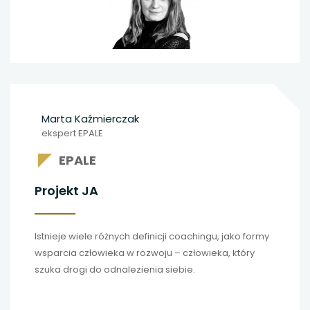
Marta Kaźmierczak
ekspert EPALE
EPALE
Projekt JA
Istnieje wiele różnych definicji coachingu, jako formy
wsparcia człowieka w rozwoju – człowieka, który
szuka drogi do odnalezienia siebie.