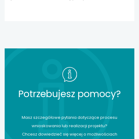
postrzeganie edukacji.
Potrzebujesz pomocy?
Masz szczegółowe pytania dotyczące procesu
wnioskowania lub realizacji projektu?
Chcesz dowiedzieć się więcej o możliwościach