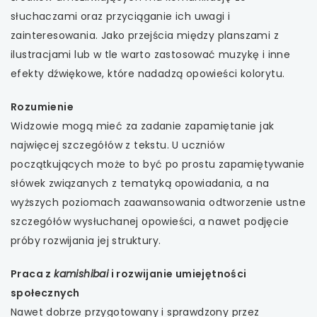
słuchaczami oraz przyciąganie ich uwagi i
zainteresowania. Jako przejścia między planszami z
ilustracjami lub w tle warto zastosować muzykę i inne
efekty dźwiękowe, które nadadzą opowieści kolorytu.
Rozumienie
Widzowie mogą mieć za zadanie zapamiętanie jak
najwięcej szczegółów z tekstu. U uczniów
początkujących może to być po prostu zapamiętywanie
słówek związanych z tematyką opowiadania, a na
wyższych poziomach zaawansowania odtworzenie ustne
szczegółów wysłuchanej opowieści, a nawet podjęcie
próby rozwijania jej struktury.
Praca z
kamishibai
i rozwijanie umiejętności
społecznych
Nawet dobrze przygotowany i sprawdzony przez