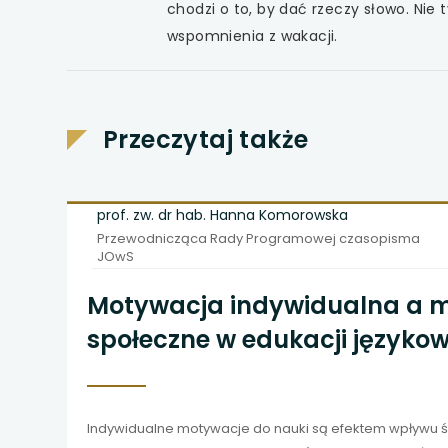
chodzi o to, by dać rzeczy słowo. Nie 
wspomnienia z wakacji.
Przeczytaj także
prof. zw. dr hab. Hanna Komorowska
Przewodnicząca Rady Programowej czasopisma
JOwS
Motywacja indywidualna a 
społeczne w edukacji językow
Indywidualne motywacje do nauki są efektem wpływu 