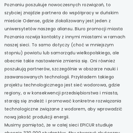
Poznaniu poszukuje nowoczesnych rozwiązań, to
szybciej znajdzie partnera do współpracy w duńskim
mieście Odense, gdzie zlokalizowany jest jeden z
uniwersytetów naszego aliansu. Biuro promocji miasta
Poznania rozwija kontakty z innymi miastami w ramach
naszej sieci. To samo dotyczy (choć w mniejszym
stopniu) powiatu lub samorządu wielkopolskiego, ale
obecnie takie nastawienie zmienia się. Oni również
poszukują partnerów, szczególnie w obszarze nauki i
zaawansowanych technologii. Przykładem takiego
projektu technologicznego jest sieć wodorowa, gdzie
regiony, a w konsekwencji przedsiębiorstwa i miasta,
starają się znaleźć i promować konkretne rozwiązania
technologiczne związane z wodorem, aby wprowadzić
nową jakość produkcji energii.
Musimy pamiętać, że w całej sieci EPICUR studiuje