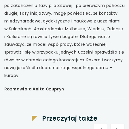
po zakończeniu fazy pilotażowej i po pierwszym półroczu
drugiej fazy inicjatywy, mogę powiedzieć, że kontakty
międzynarodowe, dydaktyczne i naukowe z uczelniami
w Salonikach, Amsterdamie, Mulhouse, Wiedniu, Odense
i Karlsruhe są równie żywe i bogate. Dlatego warto
zauważyć, że model współpracy, które wcześniej
sprawdził się w przypadku jednych uczelni, sprawdziło się
również w obrębie całego konsorcjum. Razem tworzymy
nową jakość dla dobra naszego wspólnego domu –
Europy.
Rozmawiała Anita Czupryn
Przeczytaj także