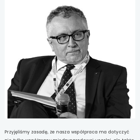
uwaga, link otwiera się w nowej karcie
uwaga, link otwiera się w nowej karcie
uwaga, link otwiera się w nowej karcie
uwaga, link otwiera się w nowej karcie
uwaga, link otwiera się w nowej karcie
uwaga, link otwiera się w nowej karcie
uwaga, link otwiera się w nowej karcie
uwaga, link otwiera się w nowej karcie
Przyjęliśmy zasadę, że nasza współpraca ma dotyczyć
uwaga, link otwiera się w nowej karcie