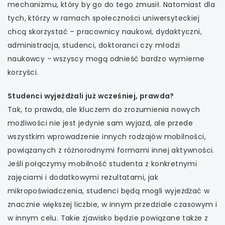
mechanizmu, który by go do tego zmusił. Natomiast dla
tych, którzy w ramach społeczności uniwersyteckiej
chcą skorzystać – pracownicy naukowi, dydaktyczni,
administracja, studenci, doktoranci czy młodzi
naukowcy - wszyscy mogą odnieść bardzo wymierne
korzyści.
Studenci wyjeżdżali już wcześniej, prawda?
Tak, to prawda, ale kluczem do zrozumienia nowych
możliwości nie jest jedynie sam wyjazd, ale przede
wszystkim wprowadzenie innych rodzajów mobilności,
powiązanych z różnorodnymi formami innej aktywności.
Jeśli połączymy mobilność studenta z konkretnymi
zajęciami i dodatkowymi rezultatami, jak
mikropoświadczenia, studenci będą mogli wyjeżdżać w
znacznie większej liczbie, w innym przedziale czasowym i
w innym celu. Takie zjawisko będzie powiązane także z