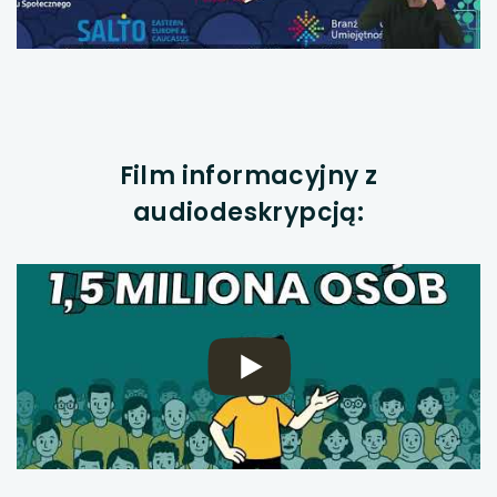
Film informacyjny z
audiodeskrypcją: