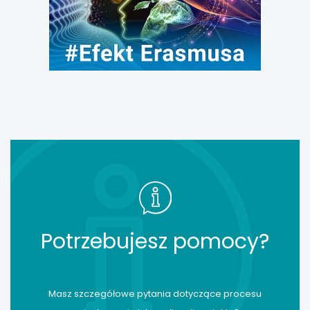
Potrzebujesz pomocy?
Masz szczegółowe pytania dotyczące procesu