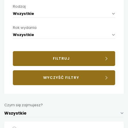
Rodzaj
Wszystkie
Rok wydania
Wszystkie
FILTRUJ
WYCZYŚĆ FILTRY
Czym się zajmujesz?
Wszystkie