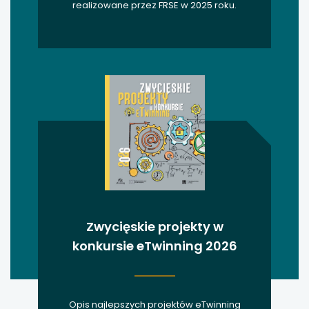
realizowane przez FRSE w 2025 roku.
Zwycięskie projekty w
konkursie eTwinning 2026
Opis najlepszych projektów eTwinning