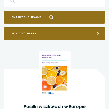
WYCZYŚĆ FILTRY
Posiłki w szkołach w Europie