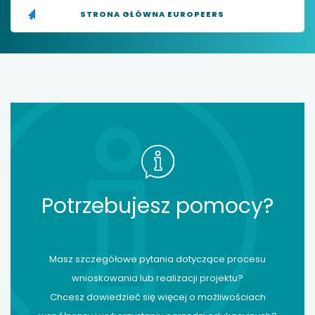
STRONA GŁÓWNA EUROPEERS
Potrzebujesz pomocy?
Masz szczegółowe pytania dotyczące procesu
wnioskowania lub realizacji projektu?
Chcesz dowiedzieć się więcej o możliwościach