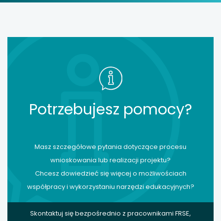
Potrzebujesz pomocy?
Masz szczegółowe pytania dotyczące procesu
wnioskowania lub realizacji projektu?
Chcesz dowiedzieć się więcej o możliwościach
współpracy i wykorzystaniu narzędzi edukacyjnych?
Skontaktuj się bezpośrednio z pracownikami FRSE,