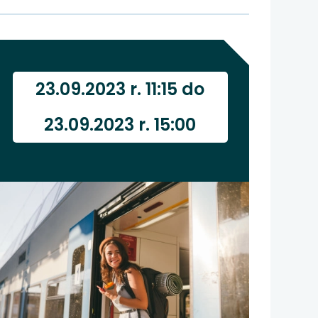
23.09.2023 r. 11:15 do
23.09.2023 r. 15:00