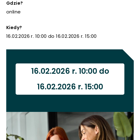
KARCIE
Gdzie?
uwaga, link otwiera się w nowej karcie
online
uwaga, link otwiera się w nowej karcie
Kiedy?
16.02.2026 r. 10:00 do 16.02.2026 r. 15:00
uwaga, link otwiera się w nowej karcie
uwaga, link otwiera się w nowej karcie
16.02.2026 r. 10:00 do
16.02.2026 r. 15:00