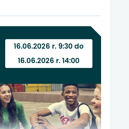
16.06.2026 r. 9:30 do
16.06.2026 r. 14:00