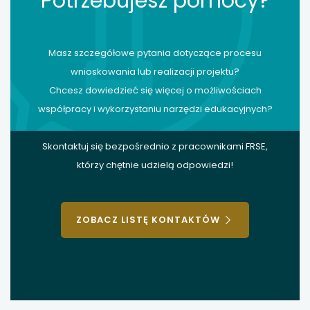
Potrzebujesz pomocy?
Masz szczegółowe pytania dotyczące procesu
wnioskowania lub realizacji projektu?
Chcesz dowiedzieć się więcej o możliwościach
współpracy i wykorzystaniu narzędzi edukacyjnych?
Skontaktuj się bezpośrednio z pracownikami FRSE,
którzy chętnie udzielą odpowiedzi!
ZOBACZ LISTĘ KONTAKTÓW