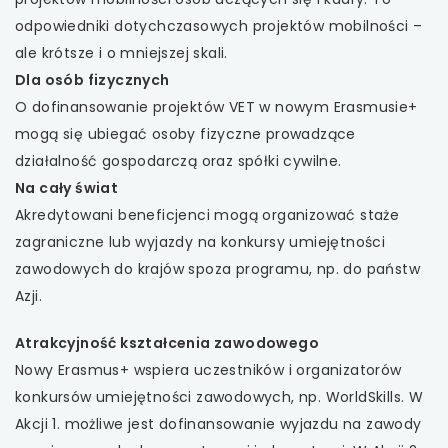
odpowiedniki dotychczasowych projektów mobilności –
ale krótsze i o mniejszej skali.
Dla osób fizycznych
O dofinansowanie projektów VET w nowym Erasmusie+
mogą się ubiegać osoby fizyczne prowadzące
działalność gospodarczą oraz spółki cywilne.
Na cały świat
Akredytowani beneficjenci mogą organizować staże
zagraniczne lub wyjazdy na konkursy umiejętności
zawodowych do krajów spoza programu, np. do państw
Azji.
Atrakcyjność kształcenia zawodowego
Nowy Erasmus+ wspiera uczestników i organizatorów
konkursów umiejętności zawodowych, np. WorldSkills. W
Akcji 1. możliwe jest dofinansowanie wyjazdu na zawody