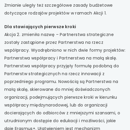
Zmianie uległy też szczegółowe zasady budżetowe
dotyczące rodzajów projektów w ramach Akcji 1.
Dla stawiających pierwsze kroki
Akcja 2. zmieniła nazwę – Partnerstwa strategiczne
zostały zastąpione przez Partnerstwa na rzecz
współpracy. Wyodrębniono w nich dwie formy projektów:
Partnerstwa współpracy i Partnerstwa na małą skalę.
Partnerstwa współpracy przyjęły formułę podobną do
Partnerstw strategicznych na rzecz innowacji z
poprzedniego programu. Nowością są Partnerstwa na
małą skalę, skierowane do mniej doświadczonych
organizacji, podejmujących pierwsze kroki w kierunku
współpracy międzynarodowej, lub do organizacji
docierających do odbiorców z mniejszymi szansami, o
utrudnionym dostępie do edukacji i możliwości, jakie
daje Erasmus+. Ułatwieniem jest mechanizm