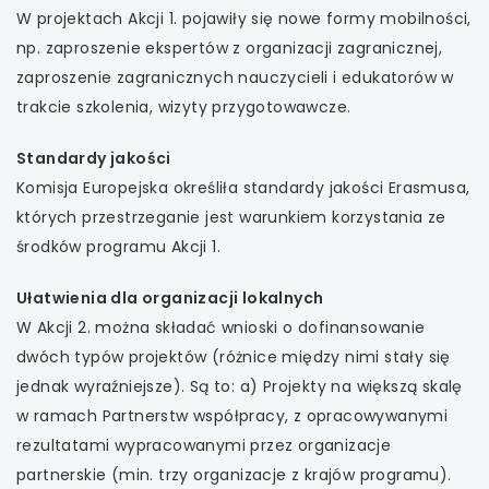
W projektach Akcji 1. pojawiły się nowe formy mobilności,
np. zaproszenie ekspertów z organizacji zagranicznej,
zaproszenie zagranicznych nauczycieli i edukatorów w
trakcie szkolenia, wizyty przygotowawcze.
Standardy jakości
Komisja Europejska określiła standardy jakości Erasmusa,
których przestrzeganie jest warunkiem korzystania ze
środków programu Akcji 1.
Ułatwienia dla organizacji lokalnych
W Akcji 2. można składać wnioski o dofinansowanie
dwóch typów projektów (różnice między nimi stały się
jednak wyraźniejsze). Są to: a) Projekty na większą skalę
w ramach Partnerstw współpracy, z opracowywanymi
rezultatami wypracowanymi przez organizacje
partnerskie (min. trzy organizacje z krajów programu).