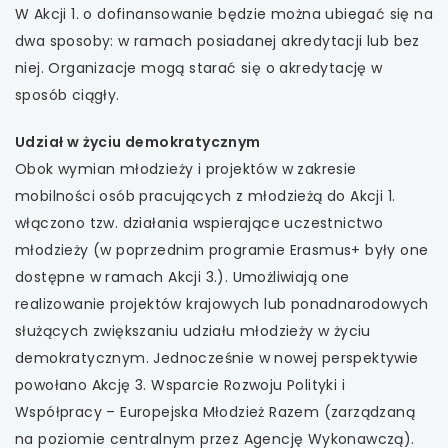
W Akcji 1. o dofinansowanie będzie można ubiegać się na
dwa sposoby: w ramach posiadanej akredytacji lub bez
niej. Organizacje mogą starać się o akredytację w
sposób ciągły.
Udział w życiu demokratycznym
Obok wymian młodzieży i projektów w zakresie
mobilności osób pracujących z młodzieżą do Akcji 1.
włączono tzw. działania wspierające uczestnictwo
młodzieży (w poprzednim programie Erasmus+ były one
dostępne w ramach Akcji 3.). Umożliwiają one
realizowanie projektów krajowych lub ponadnarodowych
służących zwiększaniu udziału młodzieży w życiu
demokratycznym. Jednocześnie w nowej perspektywie
powołano Akcję 3. Wsparcie Rozwoju Polityki i
Współpracy – Europejska Młodzież Razem (zarządzaną
na poziomie centralnym przez Agencję Wykonawczą).