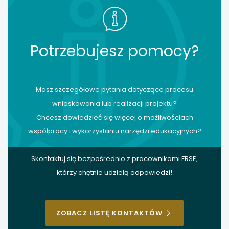
Potrzebujesz pomocy?
Masz szczegółowe pytania dotyczące procesu
wnioskowania lub realizacji projektu?
Chcesz dowiedzieć się więcej o możliwościach
współpracy i wykorzystaniu narzędzi edukacyjnych?
Skontaktuj się bezpośrednio z pracownikami FRSE,
którzy chętnie udzielą odpowiedzi!
ZOBACZ LISTĘ KONTAKTÓW