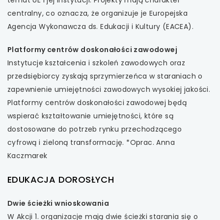
centralny, co oznacza, że organizuje je Europejska
Agencja Wykonawcza ds. Edukacji i Kultury (EACEA).
Platformy centrów doskonałości zawodowej
Instytucje kształcenia i szkoleń zawodowych oraz
przedsiębiorcy zyskają sprzymierzeńca w staraniach o
zapewnienie umiejętności zawodowych wysokiej jakości.
Platformy centrów doskonałości zawodowej będą
wspierać kształtowanie umiejętności, które są
dostosowane do potrzeb rynku przechodzącego
cyfrową i zieloną transformację. *Oprac. Anna
Kaczmarek
EDUKACJA DOROSŁYCH
Dwie ścieżki wnioskowania
W Akcji 1. organizacje mają dwie ścieżki starania się o