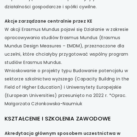
działalności gospodarcze i spółki cywilne.
Akcje zarządzane centralnie przez KE
W akcji Erasmus Mundus pojawi się Działanie w zakresie
opracowywania studiów Erasmus Mundus (Erasmus
Mundus Design Measures – EMDM), przeznaczone dla
uczelni, które chciałyby przygotować wspólny program
studiów Erasmus Mundus.
Wnioskowanie o projekty typu Budowanie potencjału w
sektorze szkolnictwa wyższego (Capacity Buildng in the
Field of Higher Education) i Uniwersytety Europejskie
(European Universities) przesunięto na 2022 r. *Oprac.
Małgorzata Członkowska-Naumiuk
KSZTAŁCENIE I SZKOLENIA ZAWODOWE
Akredytacja głównym sposobem uczestnictwa w