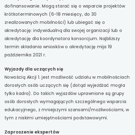
dofinansowanie. Mogą starać się o wsparcie projektów
krótkoterminowych (6-18 miesięcy, do 30
zrealizowanych mobilności) lub ubiegać się o
akredytację: indywidualną dla swojej organizacji lub o
akredytację dla koordynatora konsorcjum. Najbliższy
termin składania wniosków o akredytację mija 19
października 2021 r.
Wyjazdy dla uczących się
Nowością Akcji 1. jest możliwość udziału w mobilnościach
dorosłych osób uczących się (dotąd wyjeżdżać mogła
tylko kadra). Do takich wyjazdów uprawnione są grupy
osób dorosłych wymagających szczególnego wsparcia
edukacyjnego, z mniejszymi szansami/możliwościami, w
tym z niskimi umiejętnościami podstawowymi.
Zaproszenie ekspertów