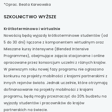
*Oprac. Beata Karwowska
SZKOLNICTWO WYŻSZE
Krótkoterminowo i wirtualnie
Nowością będą wyjazdy krótkoterminowe studentów (od
5 do 30 dni) łączone z komponentem wirtualnym oraz
Mieszane kursy intensywne (Blended Intensive
Programmes), obejmujące zajęcia stacjonarne i online
opracowane przez konsorcjum uczelni z różnych krajów.
W pierwszym roku nowej fazy programu nie ogłoszono
konkursu na projekty mobilności z krajami partnerskimi z
innych rejonów świata. Jednak uczelnie, które otrzymają
dofinansowanie na projekty mobilności z krajami
programu, będą mogły przeznaczyć do 20% budżetu na
wyjazdy studentów i pracowników do krajów
partnerskich na świecie.