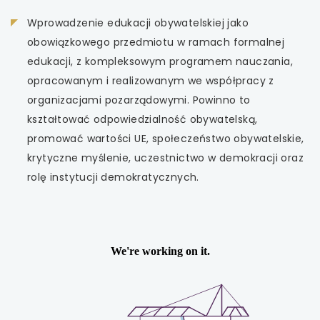
Wprowadzenie edukacji obywatelskiej jako
obowiązkowego przedmiotu w ramach formalnej
edukacji, z kompleksowym programem nauczania,
opracowanym i realizowanym we współpracy z
organizacjami pozarządowymi. Powinno to
kształtować odpowiedzialność obywatelską,
promować wartości UE, społeczeństwo obywatelskie,
krytyczne myślenie, uczestnictwo w demokracji oraz
rolę instytucji demokratycznych.