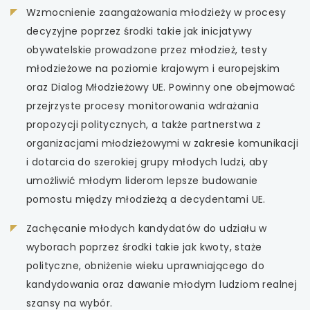
Wzmocnienie zaangażowania młodzieży w procesy
decyzyjne poprzez środki takie jak inicjatywy
obywatelskie prowadzone przez młodzież, testy
młodzieżowe na poziomie krajowym i europejskim
oraz Dialog Młodzieżowy UE. Powinny one obejmować
przejrzyste procesy monitorowania wdrażania
propozycji politycznych, a także partnerstwa z
organizacjami młodzieżowymi w zakresie komunikacji
i dotarcia do szerokiej grupy młodych ludzi, aby
umożliwić młodym liderom lepsze budowanie
pomostu między młodzieżą a decydentami UE.
Zachęcanie młodych kandydatów do udziału w
wyborach poprzez środki takie jak kwoty, staże
polityczne, obniżenie wieku uprawniającego do
kandydowania oraz dawanie młodym ludziom realnej
szansy na wybór.