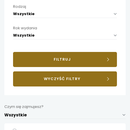
Rodzaj
Wszystkie
Rok wydania
Wszystkie
FILTRUJ
WYCZYŚĆ FILTRY
Czym się zajmujesz?
Wszystkie