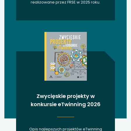
realizowane przez FRSE w 2025 roku.
Zwycięskie projekty w
konkursie eTwinning 2026
Opis najlepszych projektów eTwinning