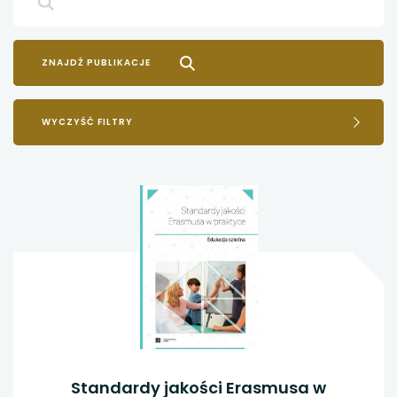
WYCZYŚĆ FILTRY
Standardy jakości Erasmusa w