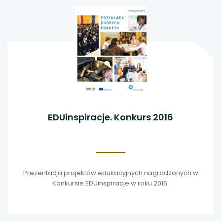
EDUinspiracje. Konkurs 2016
Prezentacja projektów edukacyjnych nagrodzonych w
Konkursie EDUinspiracje w roku 2016.