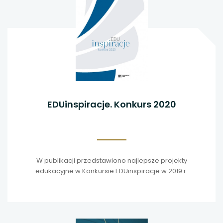
EDUinspiracje. Konkurs 2020
W publikacji przedstawiono najlepsze projekty
edukacyjne w Konkursie EDUinspiracje w 2019 r.