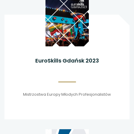
EuroSkills Gdańsk 2023
Mistrzostwa Europy Młodych Profesjonalistów