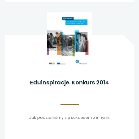
Eduinspiracje. Konkurs 2014
Jak podzieliliśmy się sukcesem z innymi.