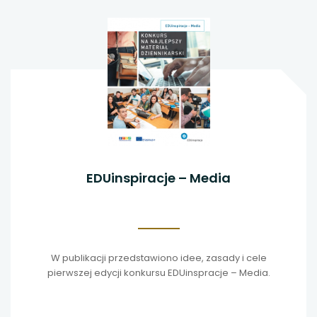
EDUinspiracje – Media
W publikacji przedstawiono idee, zasady i cele
pierwszej edycji konkursu EDUinspracje – Media.