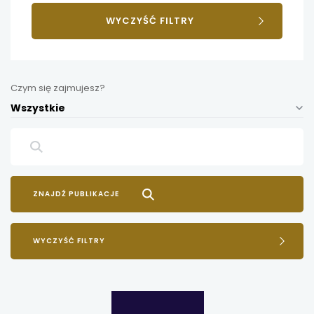
WYCZYŚĆ FILTRY
Czym się zajmujesz?
Wszystkie
WYCZYŚĆ FILTRY