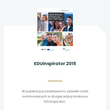
EDUinspirator 2015
W publikacji przedstawiono sylwetki osób
nominowanych w drugiej edycji konkursu
EDUinspirator.