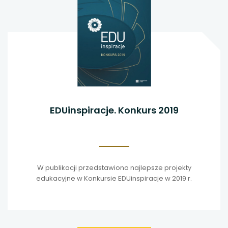
EDUinspiracje. Konkurs 2019
W publikacji przedstawiono najlepsze projekty
edukacyjne w Konkursie EDUinspiracje w 2019 r.