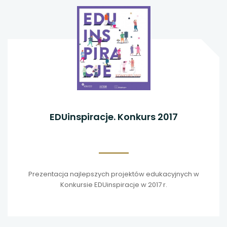
EDUinspiracje. Konkurs 2017
Prezentacja najlepszych projektów edukacyjnych w
Konkursie EDUinspiracje w 2017 r.