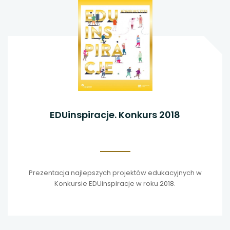
EDUinspiracje. Konkurs 2018
Prezentacja najlepszych projektów edukacyjnych w
Konkursie EDUinspiracje w roku 2018.