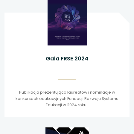
Gala FRSE 2024
Publikacja prezentująca laureatów i nominacje w
konkursach edukacyjnych Fundacji Rozwoju Systemu
Edukacji w 2024 roku.