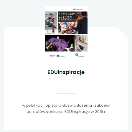
EDUinspiracje
w publikacji opisano doświadczenia i sukcesy
laureatów konkursu EDUinspracje w 2015 r.