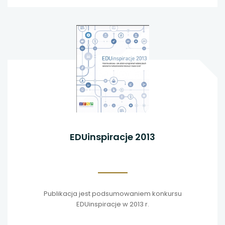
EDUinspiracje 2013
Publikacja jest podsumowaniem konkursu
EDUinspiracje w 2013 r.