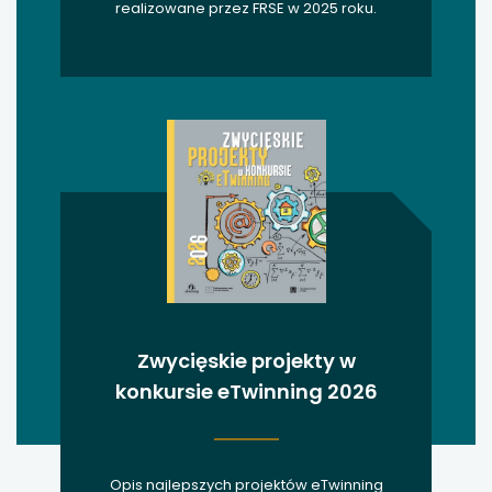
realizowane przez FRSE w 2025 roku.
Zwycięskie projekty w
konkursie eTwinning 2026
Opis najlepszych projektów eTwinning