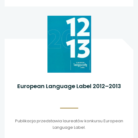
European Language Label 2012–2013
Publikacja przedstawia laureatów konkursu European
Language Label.