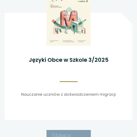
Języki Obce w Szkole 3/2025
Nauczanie uczniów z doświadczeniem migracji