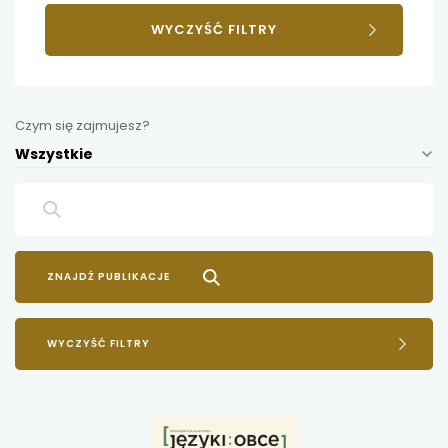
WYCZYŚĆ FILTRY
Czym się zajmujesz?
Wszystkie
WYCZYŚĆ FILTRY