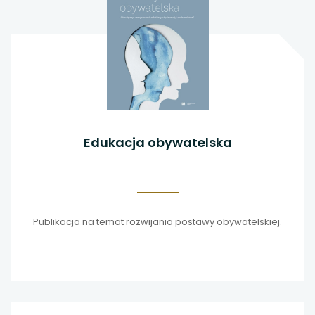
Edukacja obywatelska
Publikacja na temat rozwijania postawy obywatelskiej.