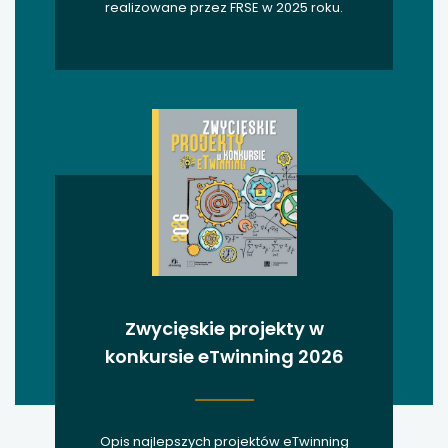
realizowane przez FRSE w 2025 roku.
Zwycięskie projekty w
konkursie eTwinning 2026
Opis najlepszych projektów eTwinning