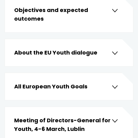
Objectives and expected
outcomes
About the EU Youth dialogue
All European Youth Goals
Meeting of Directors-General for
Youth, 4-6 March, Lublin