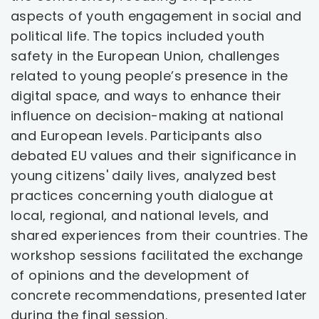
aspects of youth engagement in social and
political life. The topics included youth
safety in the European Union, challenges
related to young people’s presence in the
digital space, and ways to enhance their
influence on decision-making at national
and European levels. Participants also
debated EU values and their significance in
young citizens' daily lives, analyzed best
practices concerning youth dialogue at
local, regional, and national levels, and
shared experiences from their countries. The
workshop sessions facilitated the exchange
of opinions and the development of
concrete recommendations, presented later
during the final session.​