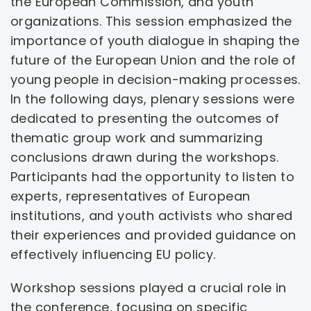
the European Commission, and youth
organizations. This session emphasized the
importance of youth dialogue in shaping the
future of the European Union and the role of
young people in decision-making processes.
In the following days, plenary sessions were
dedicated to presenting the outcomes of
thematic group work and summarizing
conclusions drawn during the workshops.
Participants had the opportunity to listen to
experts, representatives of European
institutions, and youth activists who shared
their experiences and provided guidance on
effectively influencing EU policy.
Workshop sessions played a crucial role in
the conference, focusing on specific