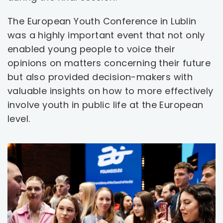
The European Youth Conference in Lublin
was a highly important event that not only
enabled young people to voice their
opinions on matters concerning their future
but also provided decision-makers with
valuable insights on how to more effectively
involve youth in public life at the European
level.