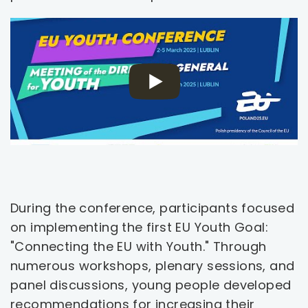
During the conference, participants focused
on implementing the first EU Youth Goal:
"Connecting the EU with Youth." Through
numerous workshops, plenary sessions, and
panel discussions, young people developed
recommendations for increasing their