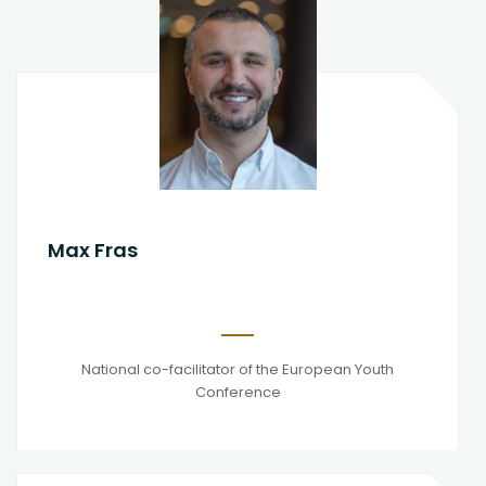
Max Fras
National co-facilitator of the European Youth
Conference