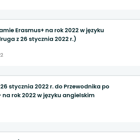
amie Erasmus+ na rok 2022 w języku
ruga z 26 stycznia 2022 r.)
22
26 stycznia 2022 r. do Przewodnika po
na rok 2022 w języku angielskim