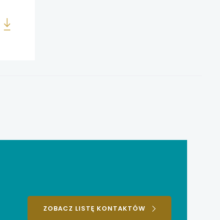
ZOBACZ LISTĘ KONTAKTÓW