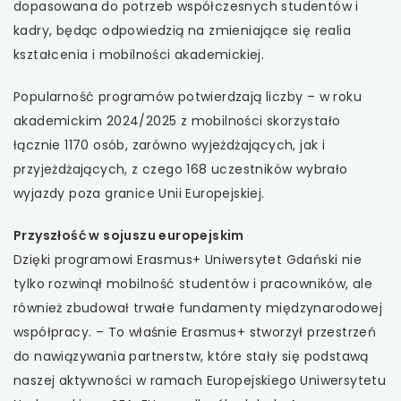
dopasowana do potrzeb współczesnych studentów i
kadry, będąc odpowiedzią na zmieniające się realia
kształcenia i mobilności akademickiej.
Popularność programów potwierdzają liczby – w roku
akademickim 2024/2025 z mobilności skorzystało
łącznie 1170 osób, zarówno wyjeżdżających, jak i
przyjeżdżających, z czego 168 uczestników wybrało
wyjazdy poza granice Unii Europejskiej.
Przyszłość w sojuszu europejskim
Dzięki programowi Erasmus+ Uniwersytet Gdański nie
tylko rozwinął mobilność studentów i pracowników, ale
również zbudował trwałe fundamenty międzynarodowej
współpracy. – To właśnie Erasmus+ stworzył przestrzeń
do nawiązywania partnerstw, które stały się podstawą
naszej aktywności w ramach Europejskiego Uniwersytetu