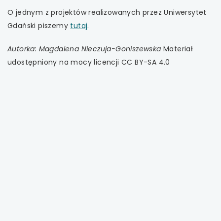
O jednym z projektów realizowanych przez Uniwersytet
Gdański piszemy
tutaj
.
Autorka: Magdalena Nieczuja-Goniszewska
Materiał
udostępniony na mocy licencji CC BY-SA 4.0