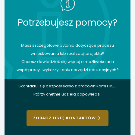
Potrzebujesz pomocy?
Masz szczegółowe pytania dotyczące procesu
wnioskowania lub realizacji projektu?
Chcesz dowiedzieć się więcej o możliwościach
współpracy i wykorzystaniu narzędzi edukacyjnych?
Skontaktuj się bezpośrednio z pracownikami FRSE,
którzy chętnie udzielą odpowiedzi!
ZOBACZ LISTĘ KONTAKTÓW