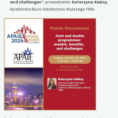
and challenges”
, prowadzenie:
Katarzyna Aleksy
,
dyrektorka Biura Szkolnictwa Wyższego FRSE.