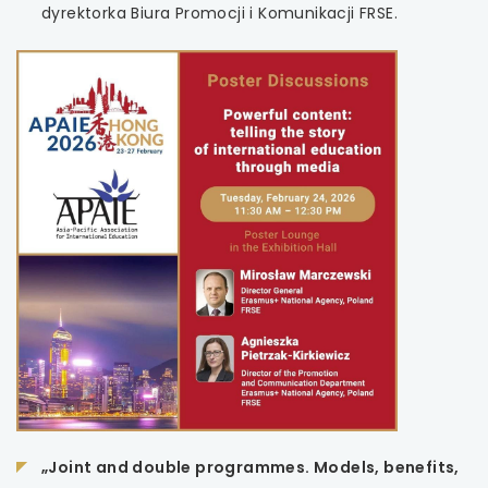
dyrektorka Biura Promocji i Komunikacji FRSE.
„Joint and double programmes. Models, benefits,