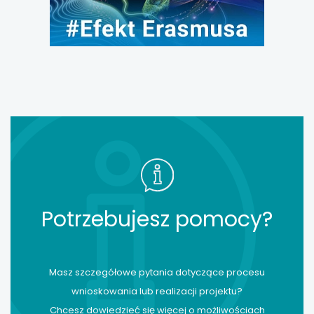
Potrzebujesz pomocy?
Masz szczegółowe pytania dotyczące procesu
wnioskowania lub realizacji projektu?
Chcesz dowiedzieć się więcej o możliwościach