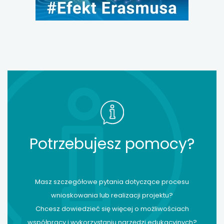
Potrzebujesz pomocy?
Masz szczegółowe pytania dotyczące procesu
wnioskowania lub realizacji projektu?
Chcesz dowiedzieć się więcej o możliwościach
współpracy i wykorzystaniu narzędzi edukacyjnych?