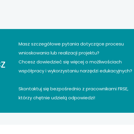
Masz szczegółowe pytania dotyczące procesu
wnioskowania lub realizacji projektu?
z
Chcesz dowiedzieć się więcej o możliwościach
współpracy i wykorzystaniu narzędzi edukacyjnych?
Skontaktuj się bezpośrednio z pracownikami FRSE,
którzy chętnie udzielą odpowiedzi!