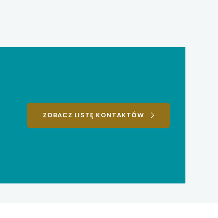
ZOBACZ LISTĘ KONTAKTÓW