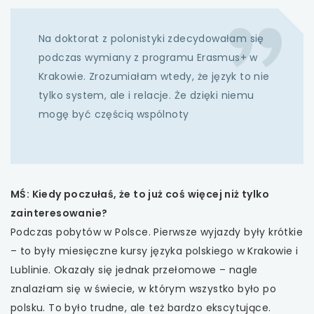
Na doktorat z polonistyki zdecydowałam się
podczas wymiany z programu Erasmus+ w
Krakowie. Zrozumiałam wtedy, że język to nie
tylko system, ale i relacje. Że dzięki niemu
mogę być częścią wspólnoty
MŚ: Kiedy poczułaś, że to już coś więcej niż tylko
zainteresowanie?
Podczas pobytów w Polsce. Pierwsze wyjazdy były krótkie
– to były miesięczne kursy języka polskiego w Krakowie i
Lublinie. Okazały się jednak przełomowe – nagle
znalazłam się w świecie, w którym wszystko było po
polsku. To było trudne, ale też bardzo ekscytujące.