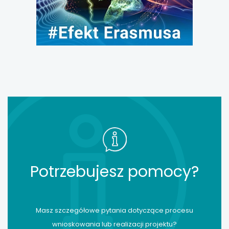
Potrzebujesz pomocy?
Masz szczegółowe pytania dotyczące procesu
wnioskowania lub realizacji projektu?