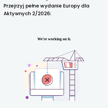
Przejrzyj pełne wydanie Europy dla
Aktywnych 2/2026: