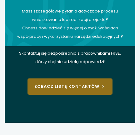
Masz szczegółowe pytania dotyczące procesu
wnioskowania lub realizacji projektu?
Chcesz dowiedzieć się więcej o możliwościach
współpracy i wykorzystaniu narzędzi edukacyjnych?
Skontaktuj się bezpośrednio z pracownikami FRSE,
którzy chętnie udzielą odpowiedzi!
ZOBACZ LISTĘ KONTAKTÓW
stopka