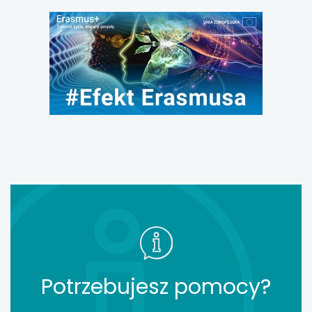
Potrzebujesz pomocy?