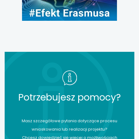
Potrzebujesz pomocy?
Masz szczegółowe pytania dotyczące procesu
wnioskowania lub realizacji projektu?
Chcesz dowiedzieć się więcej o możliwościach