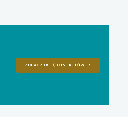
ZOBACZ LISTĘ KONTAKTÓW