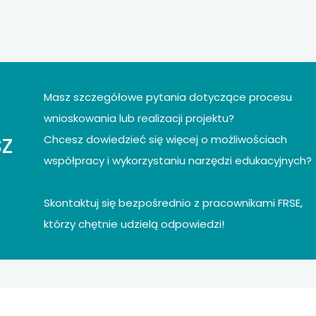
Masz szczegółowe pytania dotyczące procesu
wnioskowania lub realizacji projektu?
z
Chcesz dowiedzieć się więcej o możliwościach
współpracy i wykorzystaniu narzędzi edukacyjnych?
Skontaktuj się bezpośrednio z pracownikami FRSE,
którzy chętnie udzielą odpowiedzi!