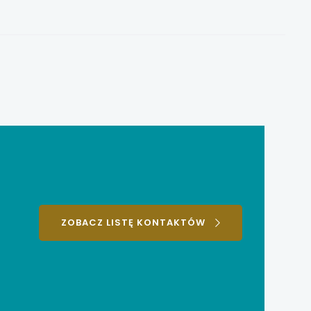
ZOBACZ LISTĘ KONTAKTÓW