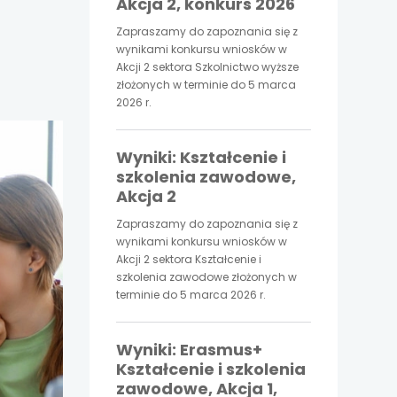
Akcja 2, konkurs 2026
Zapraszamy do zapoznania się z
wynikami konkursu wniosków w
Akcji 2 sektora Szkolnictwo wyższe
złożonych w terminie do 5 marca
2026 r.
Wyniki: Kształcenie i
szkolenia zawodowe,
Akcja 2
Zapraszamy do zapoznania się z
wynikami konkursu wniosków w
Akcji 2 sektora Kształcenie i
szkolenia zawodowe złożonych w
terminie do 5 marca 2026 r.
Wyniki: Erasmus+
Kształcenie i szkolenia
zawodowe, Akcja 1,