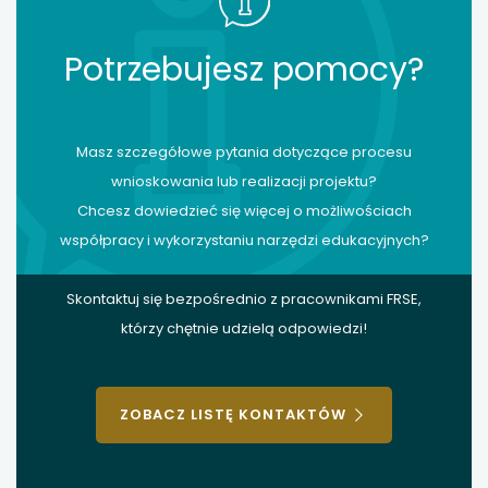
Potrzebujesz pomocy?
Masz szczegółowe pytania dotyczące procesu
wnioskowania lub realizacji projektu?
Chcesz dowiedzieć się więcej o możliwościach
współpracy i wykorzystaniu narzędzi edukacyjnych?
Skontaktuj się bezpośrednio z pracownikami FRSE,
którzy chętnie udzielą odpowiedzi!
ZOBACZ LISTĘ KONTAKTÓW