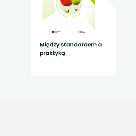
Między standardem a
praktyką