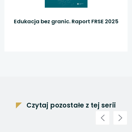
Edukacja bez granic. Raport FRSE 2025
Czytaj pozostałe z tej serii