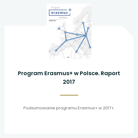
Program Erasmus+ w Polsce. Raport
2017
Podsumowanie programu Erasmus+ w 2017 r.