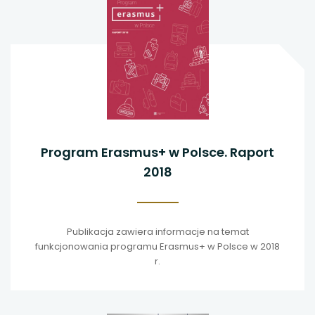
Program Erasmus+ w Polsce. Raport
2018
Publikacja zawiera informacje na temat
funkcjonowania programu Erasmus+ w Polsce w 2018
r.