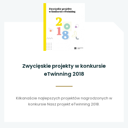
Zwycięskie projekty w konkursie
eTwinning 2018
Kilkanaście najlepszych projektów nagrodzonych w
konkursie Nasz projekt eTwinning 2018.