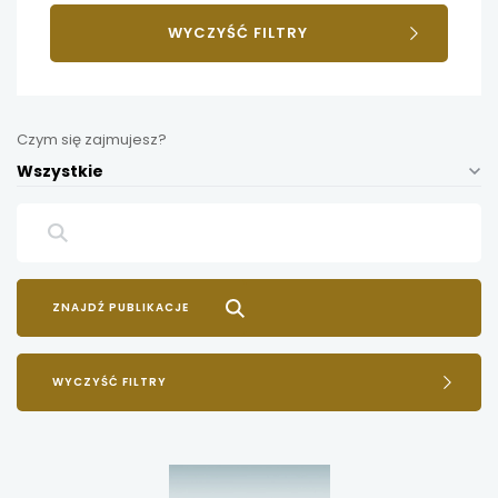
WYCZYŚĆ FILTRY
Czym się zajmujesz?
Wszystkie
WYCZYŚĆ FILTRY