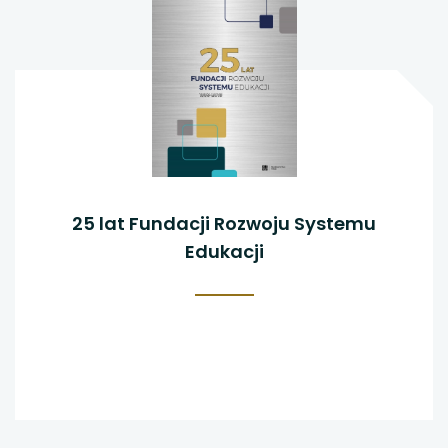
25 lat Fundacji Rozwoju Systemu
Edukacji