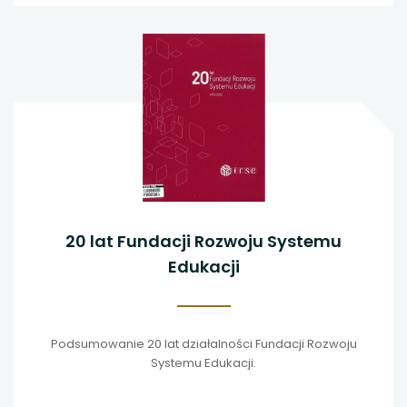
20 lat Fundacji Rozwoju Systemu
Edukacji
Podsumowanie 20 lat działalności Fundacji Rozwoju
Systemu Edukacji.