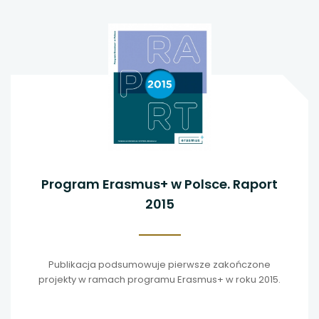
Program Erasmus+ w Polsce. Raport
2015
Publikacja podsumowuje pierwsze zakończone
projekty w ramach programu Erasmus+ w roku 2015.