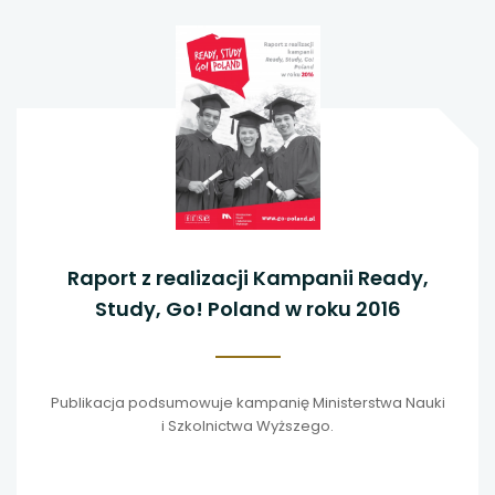
Raport z realizacji Kampanii Ready,
Study, Go! Poland w roku 2016
Publikacja podsumowuje kampanię Ministerstwa Nauki
i Szkolnictwa Wyższego.