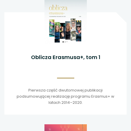
Oblicza Erasmusa+, tom 1
Pierwsza część dwutomowej publikacji
podsumowującej realizację programu Erasmus+ w
latach 2014–2020.