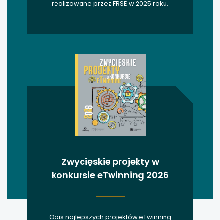
realizowane przez FRSE w 2025 roku.
Zwycięskie projekty w
konkursie eTwinning 2026
Opis najlepszych projektów eTwinning