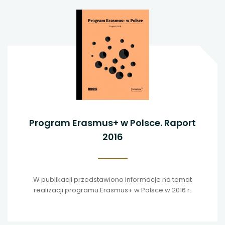
Program Erasmus+ w Polsce. Raport
2016
W publikacji przedstawiono informacje na temat
realizacji programu Erasmus+ w Polsce w 2016 r.