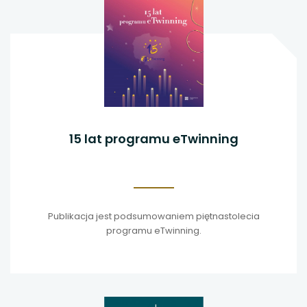
15 lat programu eTwinning
Publikacja jest podsumowaniem piętnastolecia
programu eTwinning.