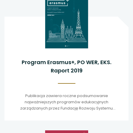
Program Erasmus+, PO WER, EKS.
Raport 2019
Publikacja zawiera roczne podsumowanie
najważniejszych programów edukacyjnych
zarządzanych przez Fundację Rozwoju Systemu
Edukacji.