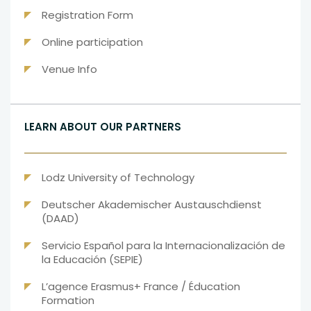
Registration Form
Online participation
Venue Info
LEARN ABOUT OUR PARTNERS
Lodz University of Technology
Deutscher Akademischer Austauschdienst
(DAAD)
Servicio Español para la Internacionalización de
la Educación (SEPIE)
L’agence Erasmus+ France / Éducation
Formation