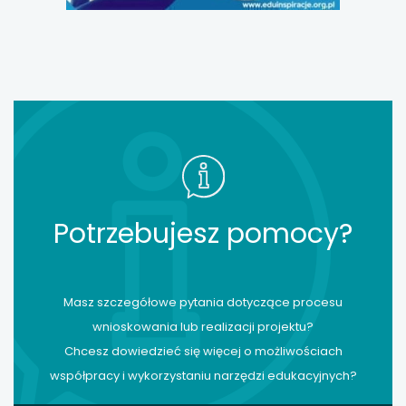
Potrzebujesz pomocy?
Masz szczegółowe pytania dotyczące procesu
wnioskowania lub realizacji projektu?
Chcesz dowiedzieć się więcej o możliwościach
współpracy i wykorzystaniu narzędzi edukacyjnych?