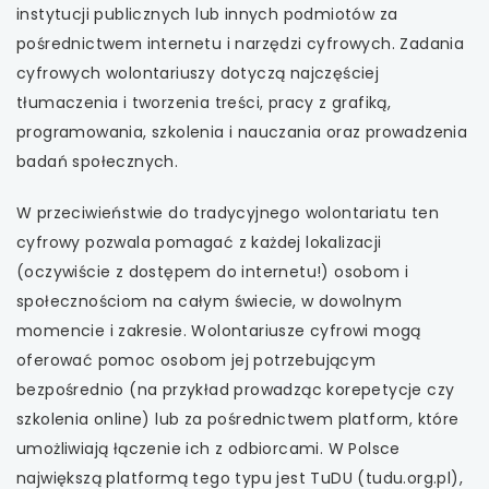
instytucji publicznych lub innych podmiotów za
pośrednictwem internetu i narzędzi cyfrowych. Zadania
cyfrowych wolontariuszy dotyczą najczęściej
tłumaczenia i tworzenia treści, pracy z grafiką,
programowania, szkolenia i nauczania oraz prowadzenia
badań społecznych.
W przeciwieństwie do tradycyjnego wolontariatu ten
cyfrowy pozwala pomagać z każdej lokalizacji
(oczywiście z dostępem do internetu!) osobom i
społecznościom na całym świecie, w dowolnym
momencie i zakresie. Wolontariusze cyfrowi mogą
oferować pomoc osobom jej potrzebującym
bezpośrednio (na przykład prowadząc korepetycje czy
szkolenia online) lub za pośrednictwem platform, które
umożliwiają łączenie ich z odbiorcami. W Polsce
największą platformą tego typu jest TuDU (tudu.org.pl),