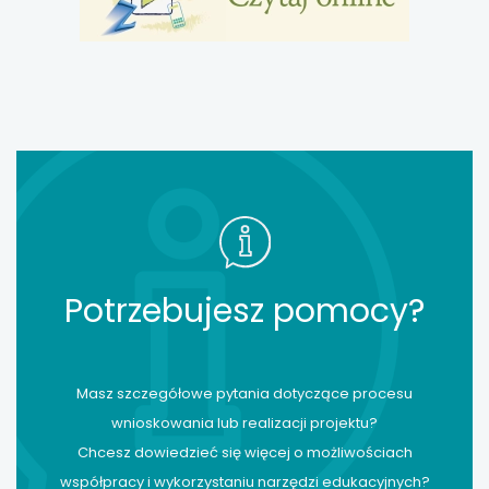
Potrzebujesz pomocy?
Masz szczegółowe pytania dotyczące procesu
wnioskowania lub realizacji projektu?
Chcesz dowiedzieć się więcej o możliwościach
współpracy i wykorzystaniu narzędzi edukacyjnych?