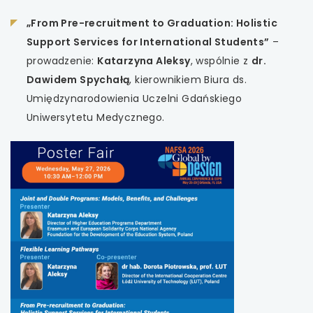
„From Pre-recruitment to Graduation: Holistic
Support Services for International Students”
–
prowadzenie:
Katarzyna Aleksy
, wspólnie z
dr.
Dawidem Spychałą
, kierownikiem Biura ds.
Umiędzynarodowienia Uczelni Gdańskiego
Uniwersytetu Medycznego.