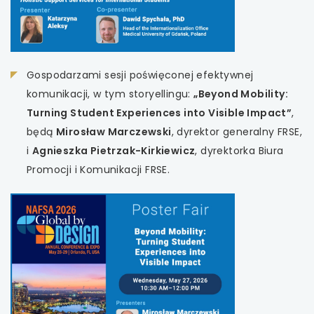
Gospodarzami sesji poświęconej efektywnej
komunikacji, w tym storyellingu:
„Beyond Mobility:
Turning Student Experiences into Visible Impact”
,
będą
Mirosław Marczewski
, dyrektor generalny FRSE,
i
Agnieszka Pietrzak-Kirkiewicz
, dyrektorka Biura
Promocji i Komunikacji FRSE.