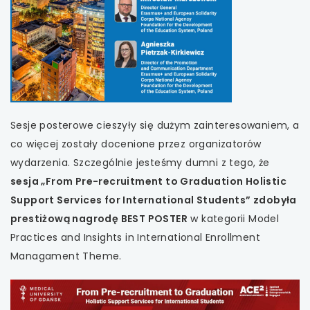
Sesje posterowe cieszyły się dużym zainteresowaniem, a
co więcej zostały docenione przez organizatorów
wydarzenia. Szczególnie jesteśmy dumni z tego, że
sesja „From Pre-recruitment to Graduation Holistic
Support Services for International Students” zdobyła
prestiżową nagrodę BEST POSTER
w kategorii Model
Practices and Insights in International Enrollment
Managament Theme.