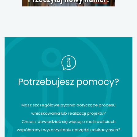
Potrzebujesz pomocy?
Masz szczegółowe pytania dotyczące procesu
wnioskowania lub realizacji projektu?
Chcesz dowiedzieć się więcej o możliwościach
współpracy i wykorzystaniu narzędzi edukacyjnych?