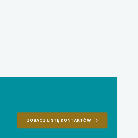
ZOBACZ LISTĘ KONTAKTÓW