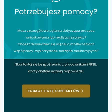
Potrzebujesz pomocy?
Masz szczegółowe pytania dotyczące procesu
wnioskowania lub realizacji projektu?
Chcesz dowiedzieć się więcej o możliwościach
współpracy i wykorzystaniu narzędzi edukacyjnych?
Skontaktuj się bezpośrednio z pracownikami FRSE,
którzy chętnie udzielą odpowiedzi!
ZOBACZ LISTĘ KONTAKTÓW