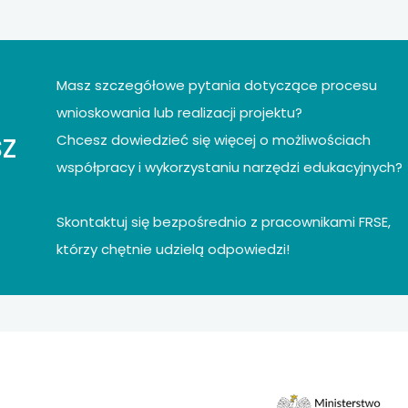
Masz szczegółowe pytania dotyczące procesu
wnioskowania lub realizacji projektu?
z
Chcesz dowiedzieć się więcej o możliwościach
współpracy i wykorzystaniu narzędzi edukacyjnych?
Skontaktuj się bezpośrednio z pracownikami FRSE,
którzy chętnie udzielą odpowiedzi!