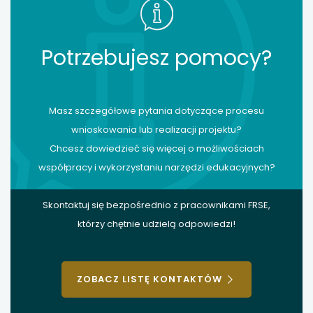
Potrzebujesz pomocy?
Masz szczegółowe pytania dotyczące procesu
wnioskowania lub realizacji projektu?
Chcesz dowiedzieć się więcej o możliwościach
współpracy i wykorzystaniu narzędzi edukacyjnych?
Skontaktuj się bezpośrednio z pracownikami FRSE,
którzy chętnie udzielą odpowiedzi!
ZOBACZ LISTĘ KONTAKTÓW