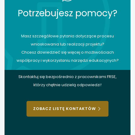
Potrzebujesz pomocy?
Masz szczegółowe pytania dotyczące procesu
wnioskowania lub realizacji projektu?
Chcesz dowiedzieć się więcej o możliwościach
współpracy i wykorzystaniu narzędzi edukacyjnych?
Skontaktuj się bezpośrednio z pracownikami FRSE,
którzy chętnie udzielą odpowiedzi!
ZOBACZ LISTĘ KONTAKTÓW