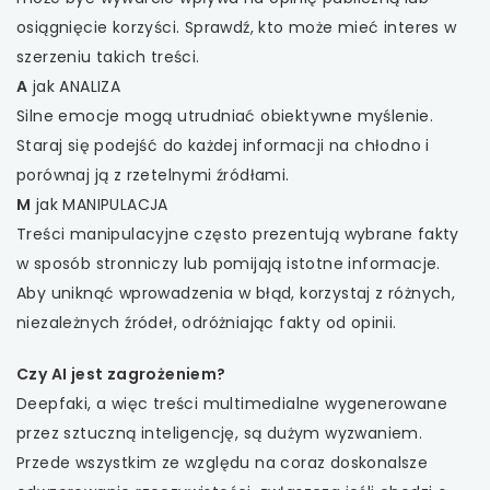
osiągnięcie korzyści. Sprawdź, kto może mieć interes w
szerzeniu takich treści.
A
jak ANALIZA
Silne emocje mogą utrudniać obiektywne myślenie.
Staraj się podejść do każdej informacji na chłodno i
porównaj ją z rzetelnymi źródłami.
M
jak MANIPULACJA
Treści manipulacyjne często prezentują wybrane fakty
w sposób stronniczy lub pomijają istotne informacje.
Aby uniknąć wprowadzenia w błąd, korzystaj z różnych,
niezależnych źródeł, odróżniając fakty od opinii.
Czy AI jest zagrożeniem?
Deepfaki, a więc treści multimedialne wygenerowane
przez sztuczną inteligencję, są dużym wyzwaniem.
Przede wszystkim ze względu na coraz doskonalsze