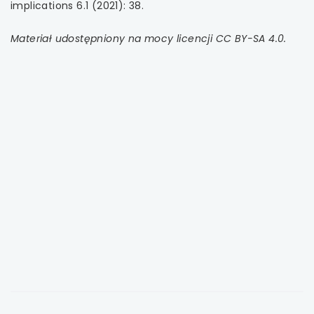
implications 6.1 (2021): 38.
Materiał udostępniony na mocy licencji CC BY-SA 4.0.